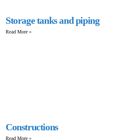
Storage tanks and piping
Read More »
Constructions
Read More »