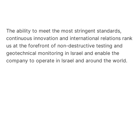
The ability to meet the most stringent standards,
continuous innovation and international relations rank
us at the forefront of non-destructive testing and
geotechnical monitoring in Israel and enable the
company to operate in Israel and around the world.