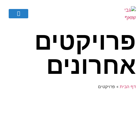
פרויקטים
אחרונים
דף הבית
»
פרויקטים