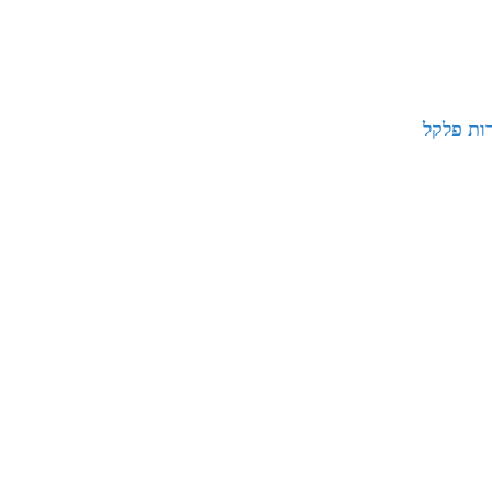
ות פלקל