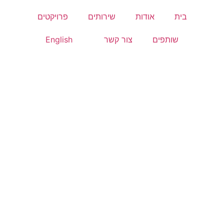
בית
אודות
שירותים
פרויקטים
שותפים
צור קשר
English