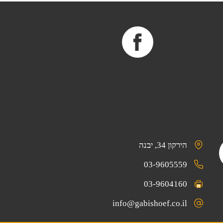
הירקון 34, יבנה
03-9605559
03-9604160
info@gabishoef.co.il