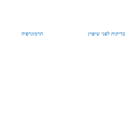
בדיקות לפני שיפוץ
תרמוגרפיה