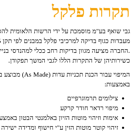
תקרות פלקל
גבי שואף בע"מ מוסמכת על ידי הרשות הלאומית לה
.החברה מציעה מגוון בדיקות רחב ככלי למהנדסי בניי
כשירותיהן של התקרות הללו לגבי המשך תפקודן.
המיפוי עבור הכנת תכניות עדות (
באמצעות:
צילומים תרמוגרפיים
מיפוי רדאר חודר קרקע
אימות וזיהוי מוטות הזיון באלמנטי הבטון באמצ
זיהוי קוטר מוטות הזין ע"י חישוף ומדידה ישירה 