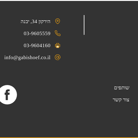
הירקון 34, יבנה
03-9605559
03-9604160
info@gabishoef.co.il
שותפים
צור קשר