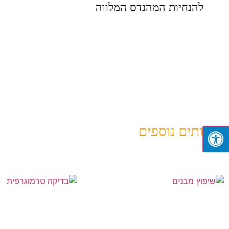
להנחיות המהנדס המלווה
שירותים נוספים