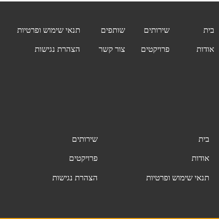
בית
שירותים
שותפים
תנאי שימוש ופרטיות
אודות
פרויקטים
צור קשר
הצהרת נגישות
בית
שירותים
אודות
פרויקטים
תנאי שימוש ופרטיות
הצהרת נגישות