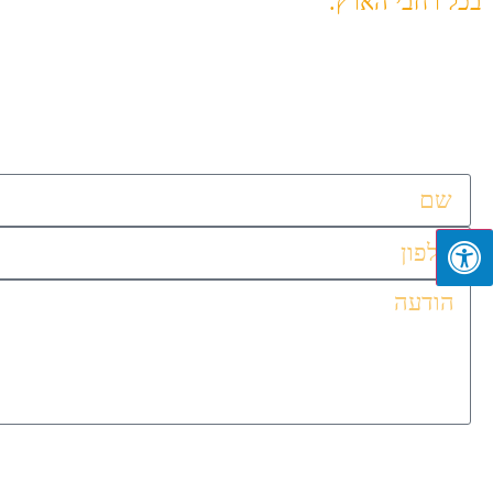
בכל רחבי הארץ.