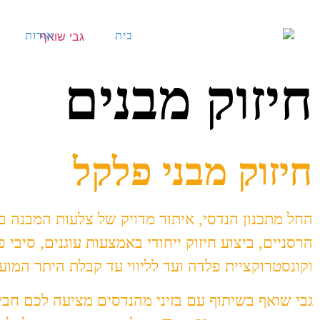
בית
אודות
חיזוק מבנים
חיזוק מבני פלקל
החל מתכנון הנדסי, איתור מדויק של צלעות המבנה ב
הרסניים, ביצוע חיזוק ייחודי באמצעות עוגנים, סיבי 
וקונסטרוקציית פלדה ועד לליווי עד קבלת היתר המועצ
גבי שואף בשיתוף עם בזיני מהנדסים מציעה לכם חביל