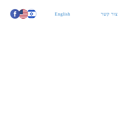
צור קשר
English