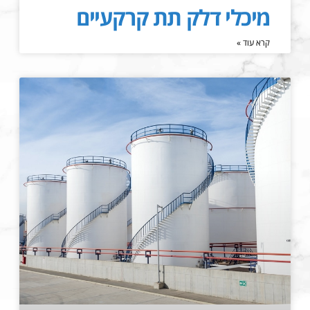
מיכלי דלק תת קרקעיים
קרא עוד »