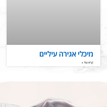
מיכלי אגירה עיליים
קרא עוד »