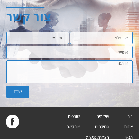
צור קשר
שלח
בית
שירותים
שותפים
אודות
פרויקטים
צור קשר
תנאי
הצהרת נגישות