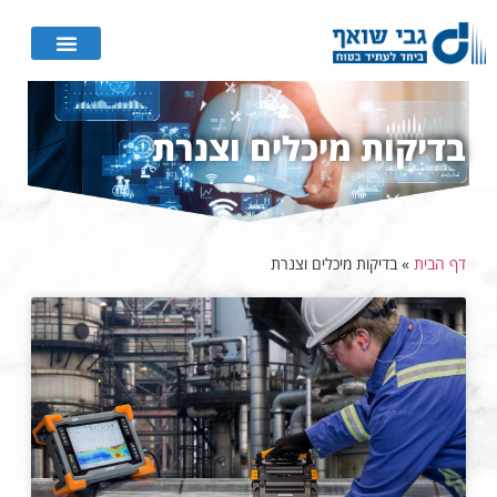
בדיקות מיכלים וצנרת
דף הבית
»
בדיקות מיכלים וצנרת