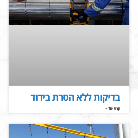
בדיקות ללא הסרת בידוד
קרא עוד »